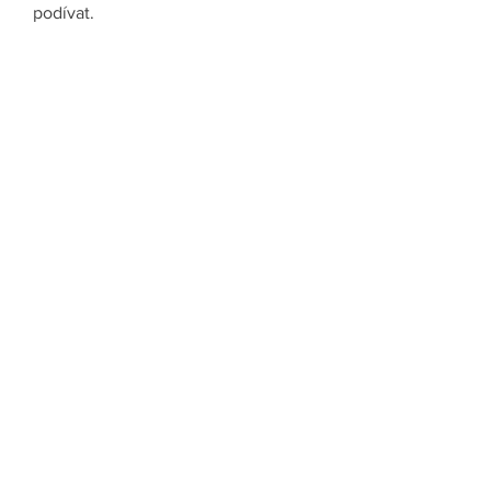
podívat.