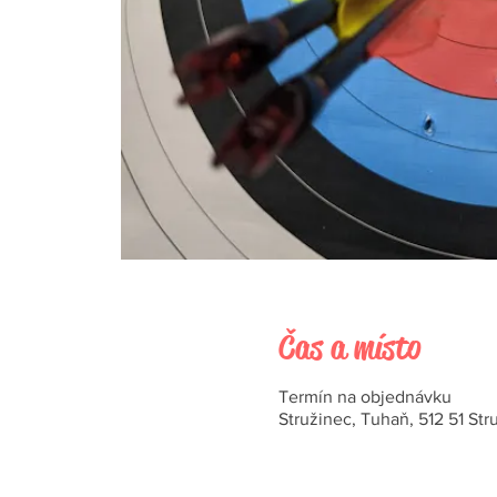
Čas a místo
Termín na objednávku
Stružinec, Tuhaň, 512 51 Str