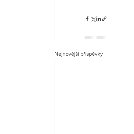
Nejnovější příspěvky