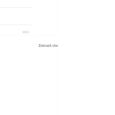
Zobrazit vše